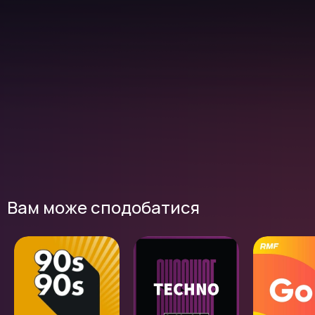
Вам може сподобатися