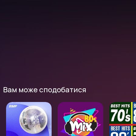
Вам може сподобатися