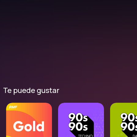
Te puede gustar