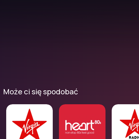
Może ci się spodobać