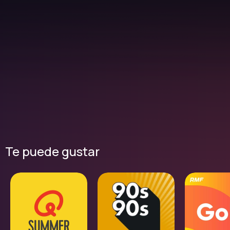
Te puede gustar