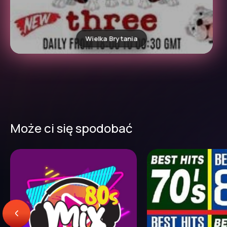
Wielka Brytania
Może ci się spodobać